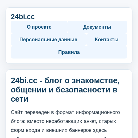
24bi.cc
О проекте
Документы
Персональные данные
Контакты
Правила
24bi.cc - блог о знакомстве,
общении и безопасности в
сети
Сайт переведен в формат информационного
блога: вместо неработающих анкет, старых
форм входа и внешних баннеров здесь