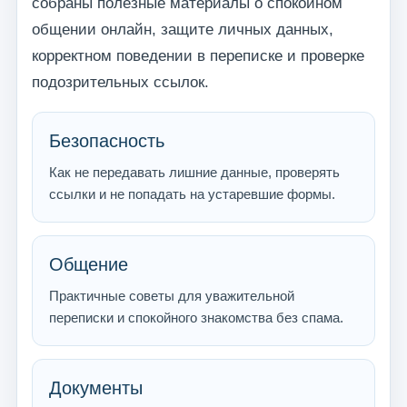
собраны полезные материалы о спокойном
общении онлайн, защите личных данных,
корректном поведении в переписке и проверке
подозрительных ссылок.
Безопасность
Как не передавать лишние данные, проверять
ссылки и не попадать на устаревшие формы.
Общение
Практичные советы для уважительной
переписки и спокойного знакомства без спама.
Документы