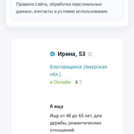
Правила сайта, обработка персональных
данных, контакты и условия использования.
Ирина, 53
Благовещенск (Амурская
обл.)
2
Онлайн
Я ищу
Ищу от 48 до 65 лет, для
дружбы, романтических
отношений.