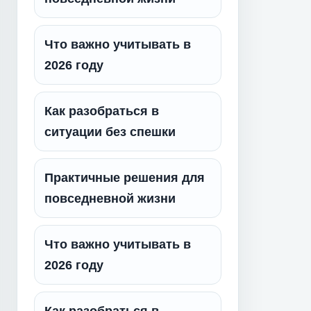
Что важно учитывать в
2026 году
Как разобраться в
ситуации без спешки
Практичные решения для
повседневной жизни
Что важно учитывать в
2026 году