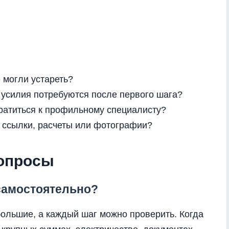
 могли устареть?
 усилия потребуются после первого шага?
братиться к профильному специалисту?
 ссылки, расчеты или фотографии?
вопросы
самостоятельно?
большие, а каждый шаг можно проверить. Когда