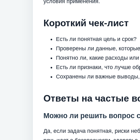
условия применения.
Короткий чек-лист
Есть ли понятная цель и срок?
Проверены ли данные, которые
Понятно ли, какие расходы или
Есть ли признаки, что лучше о
Сохранены ли важные выводы,
Ответы на частые 
Можно ли решить вопрос 
Да, если задача понятная, риски не