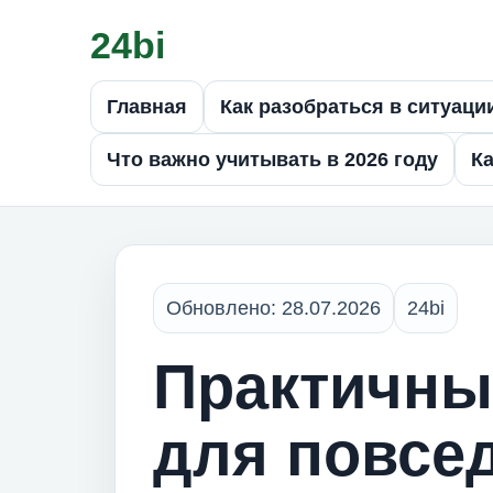
24bi
Главная
Как разобраться в ситуаци
Что важно учитывать в 2026 году
Ка
Обновлено: 28.07.2026
24bi
Практичны
для повсе