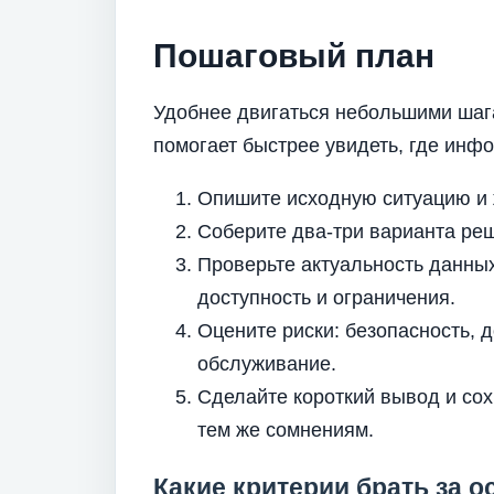
Пошаговый план
Удобнее двигаться небольшими шага
помогает быстрее увидеть, где инфо
Опишите исходную ситуацию и 
Соберите два-три варианта реш
Проверьте актуальность данных
доступность и ограничения.
Оцените риски: безопасность, 
обслуживание.
Сделайте короткий вывод и сох
тем же сомнениям.
Какие критерии брать за о