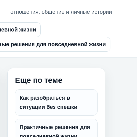
отношения, общение и личные истории
невной жизни
ные решения для повседневной жизни
Еще по теме
Как разобраться в
ситуации без спешки
Практичные решения для
повседневной жизни