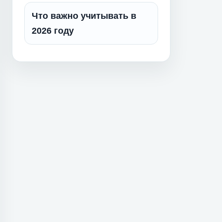
Что важно учитывать в
2026 году