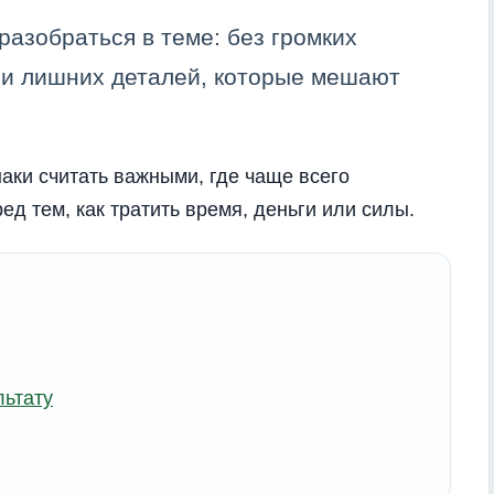
разобраться в теме: без громких
 и лишних деталей, которые мешают
наки считать важными, где чаще всего
ед тем, как тратить время, деньги или силы.
льтату