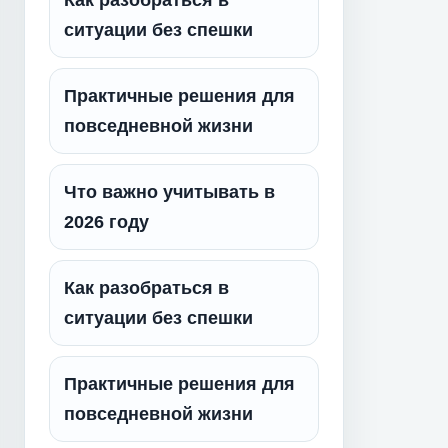
Как разобраться в
ситуации без спешки
Практичные решения для
повседневной жизни
Что важно учитывать в
2026 году
Как разобраться в
ситуации без спешки
Практичные решения для
повседневной жизни