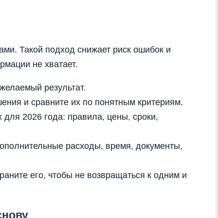
ми. Такой подход снижает риск ошибок и
рмации не хватает.
желаемый результат.
ения и сравните их по понятным критериям.
 для 2026 года: правила, цены, сроки,
дополнительные расходы, время, документы,
раните его, чтобы не возвращаться к одним и
снову